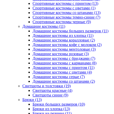
Спортивные костюмы с принтом (13)
Спортивные костюмы с цветами (1)
Спортивные костюмы со штанами (13)
Спортивные костюмы темно-синие (7)
Спортивные костюмы черные (9)
Домашние костюмы (11)
Домашние костюмы больших размеров (11)
Домашние костюмы из хлопка (11)
Домашние костюмы коралловые (2)
Домашние костюмы кофе с молоком (2)
Домашние костюмы ментоловые (3)
Домашние костюмы розовые (3)
Домашние костюмы с бриджами (7)
Домашние костюмы с карманами (8)
Домашние костюмы с принтом (11)
Домашние костюмы с цветами (4)
Домашние костюмы серые (7)
Домашние костюмы со штанами (2)
Свитшоты и толстовки (19)
Свитшоты красные (4)
Свитшоты синие (9)
Брюки (13)
Брюки больших размеров (10)
Брюки из хлопка (13)
Брюки на резинке (11)