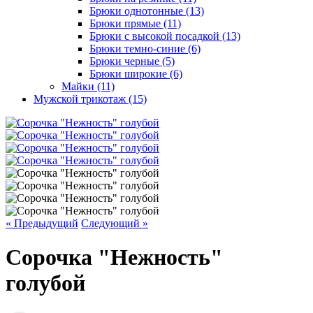
Брюки однотонные (13)
Брюки прямые (11)
Брюки с высокой посадкой (13)
Брюки темно-синие (6)
Брюки черные (5)
Брюки широкие (6)
Майки (11)
Мужской трикотаж (15)
« Предыдущий
Следующий »
Сорочка "Нежность"
голубой