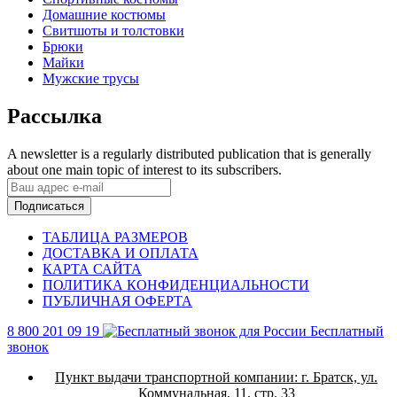
Домашние костюмы
Свитшоты и толстовки
Брюки
Майки
Мужские трусы
Рассылка
A newsletter is a regularly distributed publication that is generally
about one main topic of interest to its subscribers.
Подписаться
ТАБЛИЦА РАЗМЕРОВ
ДОСТАВКА И ОПЛАТА
КАРТА САЙТА
ПОЛИТИКА КОНФИДЕНЦИАЛЬНОСТИ
ПУБЛИЧНАЯ ОФЕРТА
8 800 201 09 19
Бесплатный
звонок
Пункт выдачи транспортной компании:
г. Братск, ул.
Коммунальная, 11, стр. 33