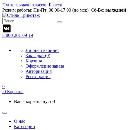
Пункт выдачи заказов: Братск
Режим работы:
Пн-Пт: 08:00-17:00 (по мск), Сб-Вс:
выходной
8 800 201-09-19
Личный кабинет
Закладки (0)
Корзина
Оформление заказа
Авторизация
Регистрация
0
0
Корзина
Ваша корзина пуста!
О нас
Категории