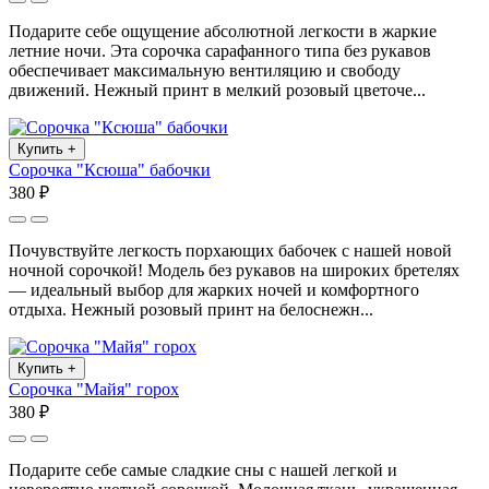
Подарите себе ощущение абсолютной легкости в жаркие
летние ночи. Эта сорочка сарафанного типа без рукавов
обеспечивает максимальную вентиляцию и свободу
движений. Нежный принт в мелкий розовый цветоче...
Купить
+
Сорочка "Ксюша" бабочки
380 ₽
Почувствуйте легкость порхающих бабочек с нашей новой
ночной сорочкой! Модель без рукавов на широких бретелях
— идеальный выбор для жарких ночей и комфортного
отдыха. Нежный розовый принт на белоснежн...
Купить
+
Сорочка "Майя" горох
380 ₽
Подарите себе самые сладкие сны с нашей легкой и