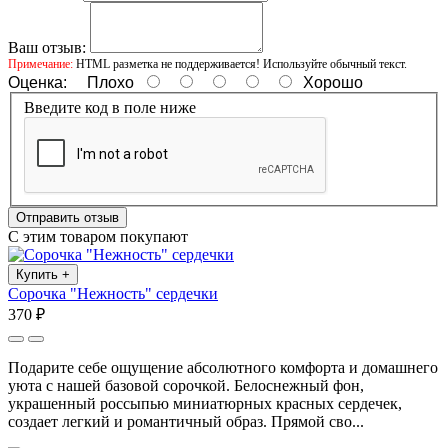
Ваш отзыв:
Примечание:
HTML разметка не поддерживается! Используйте обычный текст.
Оценка:
Плохо
Хорошо
Введите код в поле ниже
Отправить отзыв
С этим товаром покупают
Купить
+
Сорочка "Нежность" сердечки
370 ₽
Подарите себе ощущение абсолютного комфорта и домашнего
уюта с нашей базовой сорочкой. Белоснежный фон,
украшенный россыпью миниатюрных красных сердечек,
создает легкий и романтичный образ. Прямой сво...