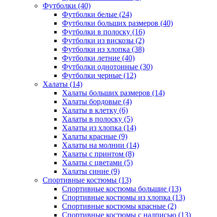
Футболки (40)
Футболки белые (24)
Футболки больших размеров (40)
Футболки в полоску (16)
Футболки из вискозы (2)
Футболки из хлопка (38)
Футболки летние (40)
Футболки однотонные (30)
Футболки черные (12)
Халаты (14)
Халаты больших размеров (14)
Халаты бордовые (4)
Халаты в клетку (6)
Халаты в полоску (5)
Халаты из хлопка (14)
Халаты красные (9)
Халаты на молнии (14)
Халаты с принтом (8)
Халаты с цветами (5)
Халаты синие (9)
Спортивные костюмы (13)
Спортивные костюмы большие (13)
Спортивные костюмы из хлопка (13)
Спортивные костюмы красные (2)
Спортивные костюмы с надписью (13)