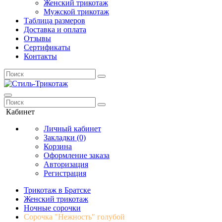
Женский трикотаж
Мужской трикотаж
Таблица размеров
Доставка и оплата
Отзывы
Сертификаты
Контакты
Кабинет
Личный кабинет
Закладки (0)
Корзина
Оформление заказа
Авторизация
Регистрация
Трикотаж в Братске
Женский трикотаж
Ночные сорочки
Сорочка "Нежность" голубой