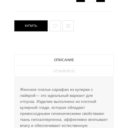
КУПИТЬ
ОПИСАНИЕ
ОТЗЫВОВ (0)
Женское платье-сарафан из кулирки с
лайкрой— это идеальный вариант для
отпуска. Изделие выполнено из плотной
кулирной глади, которая обладает
превосходными гигиеническими свойствами:
ткань гипоаллергенна, эффективно впитывает
влагу и обеспечивает естественную