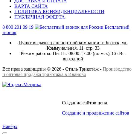
ДОСТАВКА И ОПЛАТА
КАРТА САЙТА
ПОЛИТИКА КОНФИДЕНЦИАЛЬНОСТИ
ПУБЛИЧНАЯ ОФЕРТА
8 800 201 09 19
Бесплатный
звонок
Пункт выдачи транспортной компании:
г. Братск, ул.
Коммунальная, 11, стр. 33
Режим работы:
Пн-Пт: 08:00-17:00 (по мск),
Сб-Вс:
выходной
Все права защищены © 2026 - Стиль Трикотаж -
Производство
и оптовая продажа трикотажа в Иваново
Создание сайтов цена
Создание и продвижение сайтов
Наверх