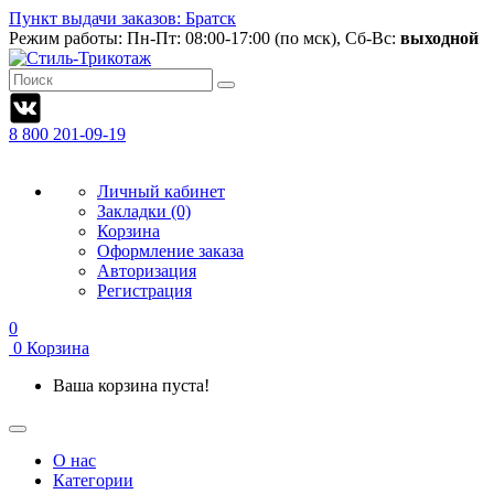
Пункт выдачи заказов: Братск
Режим работы:
Пн-Пт: 08:00-17:00 (по мск), Сб-Вс:
выходной
8 800 201-09-19
Личный кабинет
Закладки (0)
Корзина
Оформление заказа
Авторизация
Регистрация
0
0
Корзина
Ваша корзина пуста!
О нас
Категории