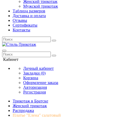
Женский трикотаж
Мужской трикотаж
Таблица размеров
Доставка и оплата
Отзывы
Сертификаты
Контакты
Кабинет
Личный кабинет
Закладки (0)
Корзина
Оформление заказа
Авторизация
Регистрация
Трикотаж в Братске
Женский трикотаж
Распродажа
Платье "Елена" салатовый