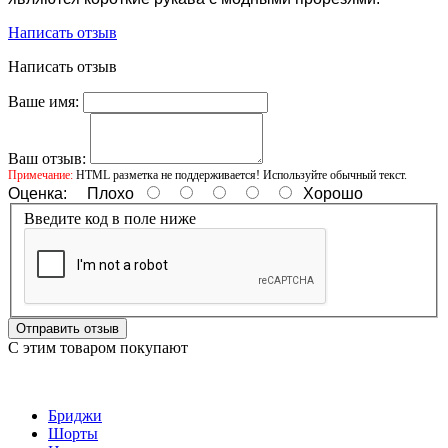
Написать отзыв
Написать отзыв
Ваше имя:
Ваш отзыв:
Примечание:
HTML разметка не поддерживается! Используйте обычный текст.
Оценка:
Плохо
Хорошо
Введите код в поле ниже
Отправить отзыв
С этим товаром покупают
Бриджи
Шорты