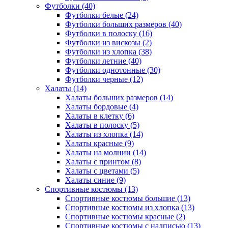
Футболки (40)
Футболки белые (24)
Футболки больших размеров (40)
Футболки в полоску (16)
Футболки из вискозы (2)
Футболки из хлопка (38)
Футболки летние (40)
Футболки однотонные (30)
Футболки черные (12)
Халаты (14)
Халаты больших размеров (14)
Халаты бордовые (4)
Халаты в клетку (6)
Халаты в полоску (5)
Халаты из хлопка (14)
Халаты красные (9)
Халаты на молнии (14)
Халаты с принтом (8)
Халаты с цветами (5)
Халаты синие (9)
Спортивные костюмы (13)
Спортивные костюмы большие (13)
Спортивные костюмы из хлопка (13)
Спортивные костюмы красные (2)
Спортивные костюмы с надписью (13)