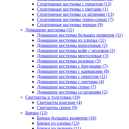
Спортивные костюмы с принтом (13)
Спортивные костюмы с цветами (1)
Спортивные костюмы со штанами (13)
Спортивные костюмы темно-синие (7)
Спортивные костюмы черные (9)
Домашние костюмы (11)
Домашние костюмы больших размеров (11)
Домашние костюмы из хлопка (11)
Домашние костюмы коралловые (2)
Домашние костюмы кофе с молоком (2)
Домашние костюмы ментоловые (3)
Домашние костюмы розовые (3)
Домашние костюмы с бриджами (7)
Домашние костюмы с карманами (8)
Домашние костюмы с принтом (11)
Домашние костюмы с цветами (4)
Домашние костюмы серые (7)
Домашние костюмы со штанами (2)
Свитшоты и толстовки (19)
Свитшоты красные (4)
Свитшоты синие (9)
Брюки (13)
Брюки больших размеров (10)
Брюки из хлопка (13)
Брюки на резинке (11)